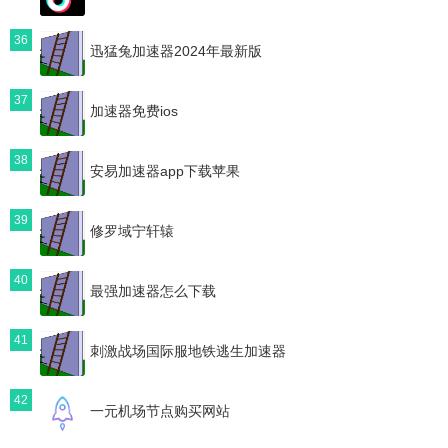
36
迅猛兔加速器2024年最新版
37
加速器免费ios
38
安易加速器app下载苹果
39
修罗域宁轩辕
40
最强加速器怎么下载
41
刺激战场国际服地铁逃生加速器
42
一元机场节点购买网站