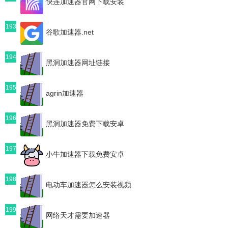
快连加速器官网下载安装
193
谷歌加速器.net
194
黑洞加速器网址链接
195
agrin加速器
196
黑洞加速器免费下载安卓
197
小牛加速器下载免费安卓
198
电动车加速器怎么安装视频
199
网络天才需要加速器