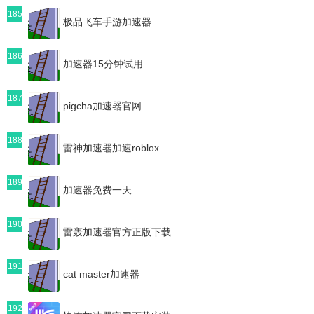
185
极品飞车手游加速器
186
加速器15分钟试用
187
pigcha加速器官网
188
雷神加速器加速roblox
189
加速器免费一天
190
雷轰加速器官方正版下载
191
cat master加速器
192