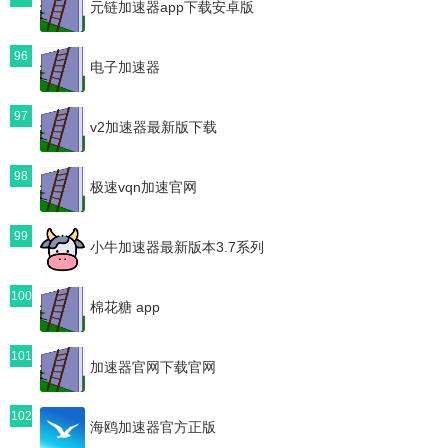
元链加速器app下载安卓版
96
电子加速器
97
v2加速器最新版下载
98
极速vqn加速官网
99
小牛加速器最新版本3.7系列
100
棉花糖 app
101
加速器官网下载官网
102
海鸥加速器官方正版