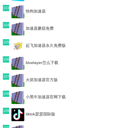
103
快狗加速器
104
加速器蘑菇免费
105
起飞加速器永久免费版
106
bluelayer怎么下载
107
火箭加速器官方版
108
小黑牛加速器官网下载
109
tiktok瑟瑟国际版
110