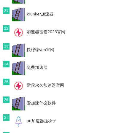
21
krunker加速器
22
加速器雷霆2023官网
23
快柠檬vqn官网
24
免费加速器
25
雷霆永久加速器官网
26
爱加速什么软件
27
uu加速器挂梯子