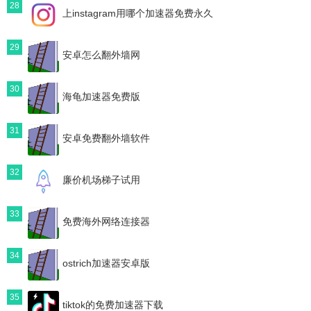
28
上instagram用哪个加速器免费永久
29
安卓怎么翻外墙网
30
海龟加速器免费版
31
安卓免费翻外墙软件
32
廉价机场梯子试用
33
免费海外网络连接器
34
ostrich加速器安卓版
35
tiktok的免费加速器下载