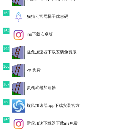
163
猫猫云官网梯子优惠码
164
ins下载安卓版
165
猛兔加速器下载安装免费版
166
vp 免费
167
灵魂武器加速器
168
旋风加速器app下载安装官方
169
雷霆加速下载器下载ins免费