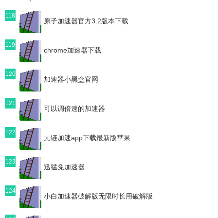
118
原子加速器官方3.2版本下载
119
chrome加速器下载
120
加速器小黑盒官网
121
可以调倍速的加速器
122
元链加速app下载最新版苹果
123
迅猛免加速器
124
小白加速器破解版无限时长用破解版