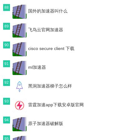
88
国外的加速器叫什么
89
飞鸟云官网加速器
90
cisco secure client 下载
91
ml加速器
92
黑洞加速器梯子怎么样
93
雷霆加速app下载安卓版官网
94
原子加速器破解版
95