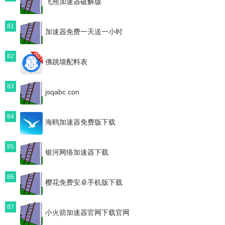
飞熊加速器破解版
81
加速器免费一天送一小时
82
佛跳墙配料表
83
jsqabc con
84
海鸥加速器免费版下载
85
银河网络加速器下载
86
樱花免费安卓手机版下载
87
小火箭加速器官网下载官网