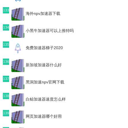
133
海外npv加速器下载
134
小黑牛加速器可以上推特吗
135
免费加速器梯子2020
136
新加坡加速器什么好
137
黑洞加速npv官网下载
138
白鲸加速器速度怎么样
139
网页加速器哪个好用