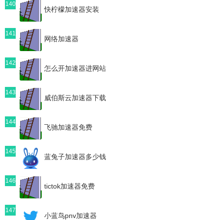
140
快柠檬加速器安装
141
网络加速器
142
怎么开加速器进网站
143
威伯斯云加速器下载
144
飞驰加速器免费
145
蓝兔子加速器多少钱
146
tictok加速器免费
147
小蓝鸟pnv加速器