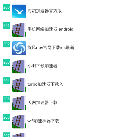
200
海鸥加速器官方版
201
手机网络加速器 android
202
旋风npv官网下载ios最新
203
小羽下载加速器
204
turbo加速器下载入
205
天网加速器下载
206
wifi加速神器下载
207