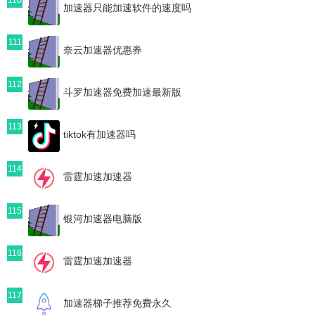
加速器只能加速软件的速度吗
111
奈云加速器优惠券
112
斗罗加速器免费加速最新版
113
tiktok有加速器吗
114
雷霆加速加速器
115
银河加速器电脑版
116
雷霆加速加速器
117
加速器梯子推荐免费永久