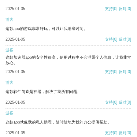
2025-01-05
支持
[0]
反对
[0]
游客
这款app的游戏非常好玩，可以让我消磨时间。
2025-01-05
支持
[0]
反对
[0]
游客
这款加速器app的安全性很高，使用过程中不会泄露个人信息，让我非常
放心。
2025-01-05
支持
[0]
反对
[0]
游客
这款软件简直是神器，解决了我所有问题。
2025-01-05
支持
[0]
反对
[0]
游客
这款app就像我的私人助理，随时随地为我的办公提供帮助。
2025-01-05
支持
[0]
反对
[0]