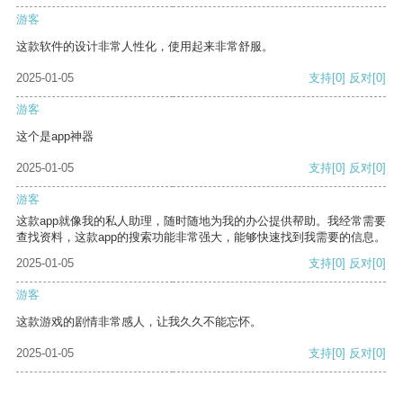
游客
这款软件的设计非常人性化，使用起来非常舒服。
2025-01-05
支持
[0]
反对
[0]
游客
这个是app神器
2025-01-05
支持
[0]
反对
[0]
游客
这款app就像我的私人助理，随时随地为我的办公提供帮助。我经常需要
查找资料，这款app的搜索功能非常强大，能够快速找到我需要的信息。
2025-01-05
支持
[0]
反对
[0]
游客
这款游戏的剧情非常感人，让我久久不能忘怀。
2025-01-05
支持
[0]
反对
[0]