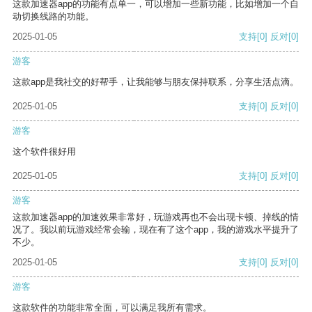
这款加速器app的功能有点单一，可以增加一些新功能，比如增加一个自
动切换线路的功能。
2025-01-05
支持
[0]
反对
[0]
游客
这款app是我社交的好帮手，让我能够与朋友保持联系，分享生活点滴。
2025-01-05
支持
[0]
反对
[0]
游客
这个软件很好用
2025-01-05
支持
[0]
反对
[0]
游客
这款加速器app的加速效果非常好，玩游戏再也不会出现卡顿、掉线的情
况了。我以前玩游戏经常会输，现在有了这个app，我的游戏水平提升了
不少。
2025-01-05
支持
[0]
反对
[0]
游客
这款软件的功能非常全面，可以满足我所有需求。