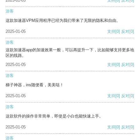
2025-01-05
支持
[0]
反对
[0]
游客
这款加速器VPM应用程序已经为我们带来了无限的隐私和自由。
2025-01-05
支持
[0]
反对
[0]
游客
这款加速器app的加速效果一般，可以再提升一下，比如能够支持更多地
区的线路。
2025-01-05
支持
[0]
反对
[0]
游客
梯子神器，ins随便看，美美哒！
2025-01-05
支持
[0]
反对
[0]
游客
这款软件的操作非常简单，即使是小白也能快速上手。
2025-01-05
支持
[0]
反对
[0]
游客