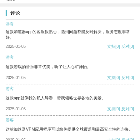
评论
游客
这款加速器app的客服很贴心，遇到问题都能及时解决，服务态度非常
好。
2025-01-05
支持
[0]
反对
[0]
游客
这款游戏的音乐非常优美，听了让人心旷神怡。
2025-01-05
支持
[0]
反对
[0]
游客
这款app就像我的私人导游，带我领略世界各地的美景。
2025-01-05
支持
[0]
反对
[0]
游客
这款加速器VPM应用程序可以给你提供全球覆盖和最高安全性的连接。