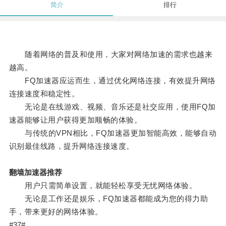
简介
排行
随着网络的普及和使用，大家对网络加速的需求也越来
越高。
FQ加速器应运而生，通过优化网络连接，有效提升网络
连接速度和稳定性。
无论是在线游戏、视频、音乐还是社交应用，使用FQ加
速器能够让用户获得更加顺畅的体验。
与传统的VPN相比，FQ加速器更加智能高效，能够自动
识别最佳线路，提升网络连接速度。
翻墙加速器推荐
用户只需简单设置，就能轻松享受无忧网络体验。
无论是工作还是娱乐，FQ加速器都能成为您的得力助
手，带来更好的网络体验。
#37#