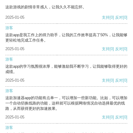
这款游戏的剧情非常感人，让我久久不能忘怀。
2025-01-05
支持
[0]
反对
[0]
游客
这款app是我工作上的得力助手，让我的工作效率提高了50%，让我能够
更轻松地完成工作任务。
2025-01-05
支持
[0]
反对
[0]
游客
这款app的学习氛围很浓厚，能够激励我不断学习，让我能够取得更好的
成绩。
2025-01-05
支持
[0]
反对
[0]
游客
这款加速器app的功能有点单一，可以增加一些新功能。比如，可以增加
一个自动切换线路的功能，这样就可以根据网络情况自动选择最优的线
路，从而获得更好的加速效果。
2025-01-05
支持
[0]
反对
[0]
游客