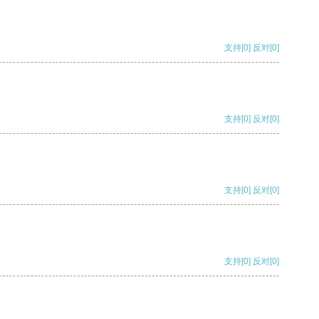
支持
[0]
反对
[0]
支持
[0]
反对
[0]
支持
[0]
反对
[0]
支持
[0]
反对
[0]