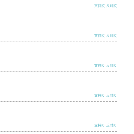
支持
[0]
反对
[0]
支持
[0]
反对
[0]
支持
[0]
反对
[0]
支持
[0]
反对
[0]
支持
[0]
反对
[0]