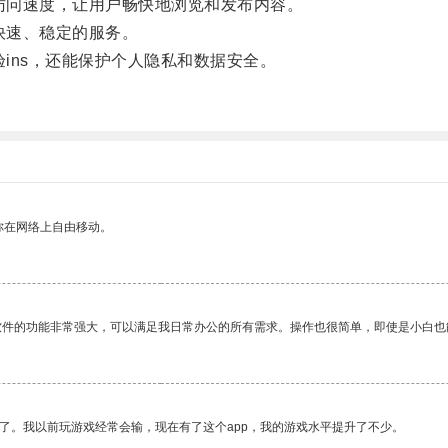
访问速度，让用户畅快地浏览和发布内容。
快速、稳定的服务。
ins，还能保护个人隐私和数据安全。
你在网络上自由移动。
软件的功能非常强大，可以满足我日常办公的所有需求。操作也很简单，即使是小白也
了。我以前玩游戏经常会输，现在有了这个app，我的游戏水平提升了不少。