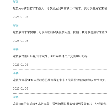
游客
这款app的功能非常强大，可以满足我所有的工作需求。我可以使用它来
2025-01-05
游客
这款软件非常实用，可以帮助我解决很多问题。比如，我可以使用它来查
2025-01-05
游客
这款软件的社区氛围非常好，可以与其他用户交流学习心得。
2025-01-05
游客
这款加速器VPM应用程序已经为我们带来了无限的流畅体验和安全性保护
2025-01-05
游客
这款app的售后服务非常完善，遇到问题总是能够得到妥善解决，让我能