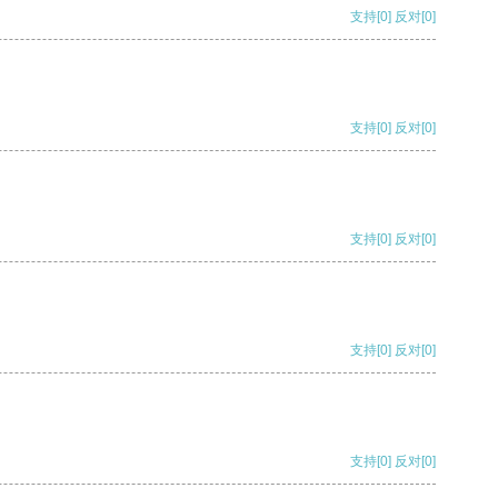
支持
[0]
反对
[0]
支持
[0]
反对
[0]
支持
[0]
反对
[0]
支持
[0]
反对
[0]
支持
[0]
反对
[0]