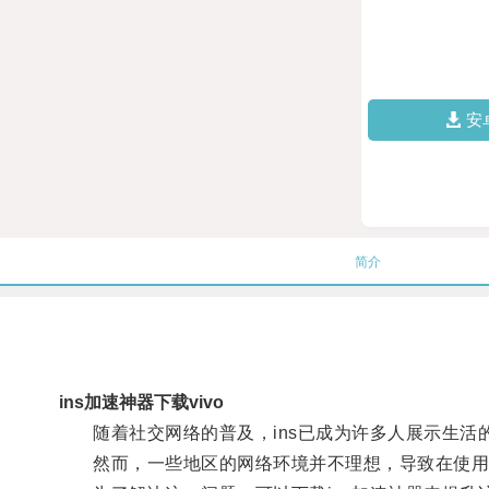
安
简介
ins加速神器下载vivo
随着社交网络的普及，ins已成为许多人展示生活
然而，一些地区的网络环境并不理想，导致在使用i