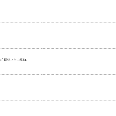
你在网络上自由移动。