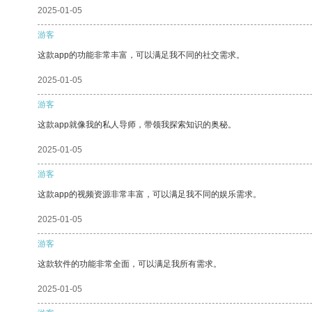
2025-01-05
游客
这款app的功能非常丰富，可以满足我不同的社交需求。
2025-01-05
游客
这款app就像我的私人导师，带领我探索知识的奥秘。
2025-01-05
游客
这款app的视频资源非常丰富，可以满足我不同的娱乐需求。
2025-01-05
游客
这款软件的功能非常全面，可以满足我所有需求。
2025-01-05