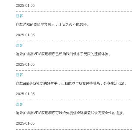
2025-01-05
游客
这款游戏的剧情非常感人，让我久久不能忘怀。
2025-01-05
游客
这款加速器VPM应用程序已经为我们带来了无限的流畅体验。
2025-01-05
游客
这款app是我社交的好帮手，让我能够与朋友保持联系，分享生活点滴。
2025-01-05
游客
这款加速器VPM应用程序可以给你提供全球覆盖和最高安全性的连接。
2025-01-05