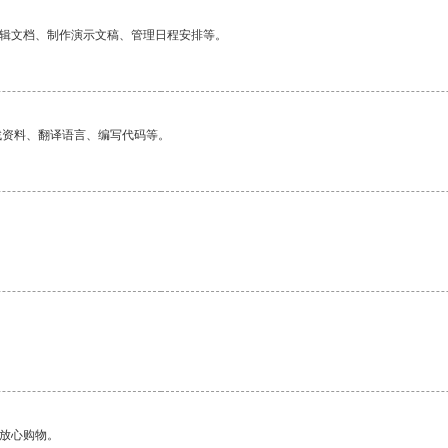
编辑文档、制作演示文稿、管理日程安排等。
找资料、翻译语言、编写代码等。
。
够放心购物。