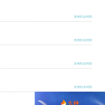
支持
[0]
反对
[0]
支持
[0]
反对
[0]
支持
[0]
反对
[0]
支持
[0]
反对
[0]