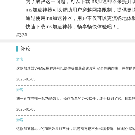
为了解决这一问题，可以下载ins加速神器来提升
ins加速神器可以帮助用户穿越网络限制，提供更
通过使用ins加速神器，用户不仅可以更流畅地体验
快速下载ins加速神器，畅享畅快体验吧！。
#37#
评论
游客
这款加速器VPM应用程序可以给你提供最高速度和安全性的连接，并帮助
2025-01-05
游客
我一直在寻找一款功能强大、操作简单的办公软件，终于找到了它。这款
2025-01-05
游客
这款加速器app的加速效果非常好，玩游戏再也不会出现卡顿、掉线的情况