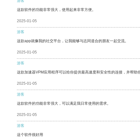
游客
这款软件的功能非常强大，使用起来非常方便。
2025-01-05
游客
这款app就像我的社交平台，让我能够与志同道合的朋友一起交流。
2025-01-05
游客
这款加速器VPM应用程序可以给你提供最高速度和安全性的连接，并帮助
2025-01-05
游客
这款软件的功能非常强大，可以满足我日常使用的需求。
2025-01-05
游客
这个软件很好用