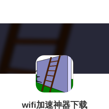
wifi加速神器下载