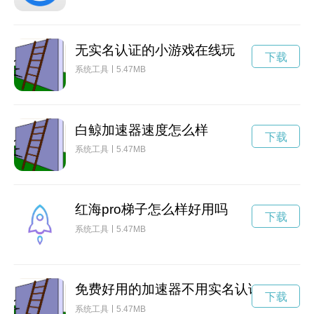
无实名认证的小游戏在线玩
下载
系统工具
5.47MB
白鲸加速器速度怎么样
下载
系统工具
5.47MB
红海pro梯子怎么样好用吗
下载
系统工具
5.47MB
免费好用的加速器不用实名认证
下载
系统工具
5.47MB