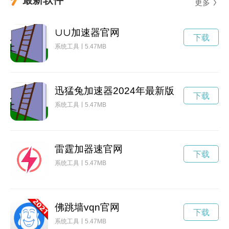
更多
∪∪加速器官网
下载
系统工具
5.47MB
迅猛兔加速器2024年最新版
下载
系统工具
5.47MB
雷霆加器速官网
下载
系统工具
5.47MB
佛跳墙vqn官网
下载
系统工具
5.47MB