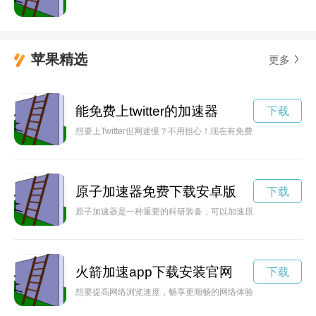
苹果精选
更多
能免费上twitter的加速器
下载
想要上Twitter但网速慢？不用担心！现在有免费的加速器帮您解决
原子加速器免费下载安卓版
下载
原子加速器是一种重要的科研装备，可以加速原子和亚原子粒子
火箭加速app下载安装官网
下载
想要提高网络浏览速度，畅享更顺畅的网络体验吗？那就赶紧下