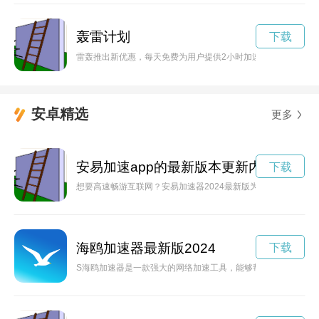
轰雷计划
下载
雷轰推出新优惠，每天免费为用户提供2小时加速服务，让您畅
安卓精选
更多
安易加速app的最新版本更新内容
下载
想要高速畅游互联网？安易加速器2024最新版为你提供更快速
海鸥加速器最新版2024
下载
S海鸥加速器是一款强大的网络加速工具，能够帮助用户提高网