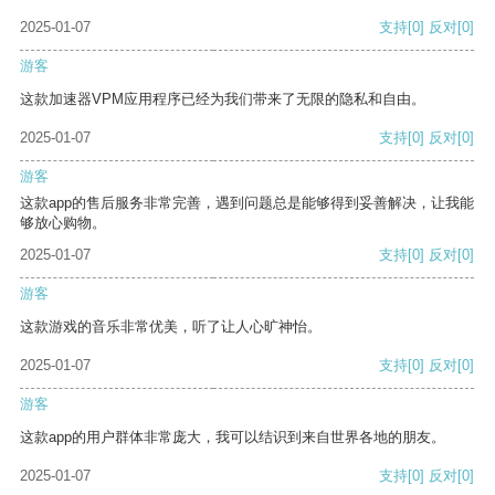
2025-01-07
支持
[0]
反对
[0]
游客
这款加速器VPM应用程序已经为我们带来了无限的隐私和自由。
2025-01-07
支持
[0]
反对
[0]
游客
这款app的售后服务非常完善，遇到问题总是能够得到妥善解决，让我能
够放心购物。
2025-01-07
支持
[0]
反对
[0]
游客
这款游戏的音乐非常优美，听了让人心旷神怡。
2025-01-07
支持
[0]
反对
[0]
游客
这款app的用户群体非常庞大，我可以结识到来自世界各地的朋友。
2025-01-07
支持
[0]
反对
[0]