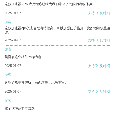
这款加速器VPM应用程序已经为我们带来了无限的流畅体验。
2025-01-07
支持
[0]
反对
[0]
游客
这款加速器app的安全性有待提高，可以加强防护措施，比如增加双重验
证。
2025-01-07
支持
[0]
反对
[0]
游客
我喜欢这个软件 作者加油
2025-01-07
支持
[0]
反对
[0]
游客
这款游戏非常好玩，画面精美，玩法丰富。
2025-01-07
支持
[0]
反对
[0]
游客
这个软件我非常喜欢