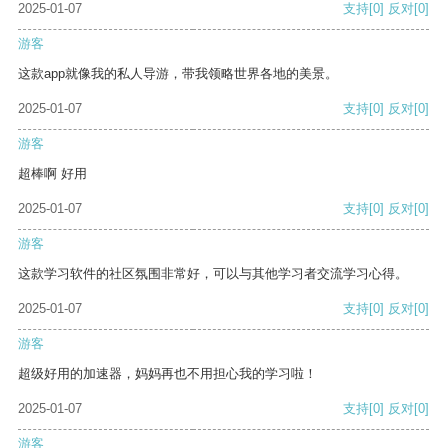
2025-01-07
支持
[0]
反对
[0]
游客
这款app就像我的私人导游，带我领略世界各地的美景。
2025-01-07
支持
[0]
反对
[0]
游客
超棒啊 好用
2025-01-07
支持
[0]
反对
[0]
游客
这款学习软件的社区氛围非常好，可以与其他学习者交流学习心得。
2025-01-07
支持
[0]
反对
[0]
游客
超级好用的加速器，妈妈再也不用担心我的学习啦！
2025-01-07
支持
[0]
反对
[0]
游客