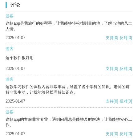
评论
游客
这款app是我旅行的好帮手，让我能够轻松找到目的地，了解当地的风土
人情。
2025-01-07
支持
[0]
反对
[0]
游客
这个软件很好用
2025-01-07
支持
[0]
反对
[0]
游客
这款学习软件的课程内容非常丰富，涵盖了各个学科的知识。老师的讲
解非常生动，让我能够轻松理解知识点。
2025-01-07
支持
[0]
反对
[0]
游客
这款app的客服非常专业，遇到问题总是能够及时解决，让我能够安心工
作。
2025-01-07
支持
[0]
反对
[0]