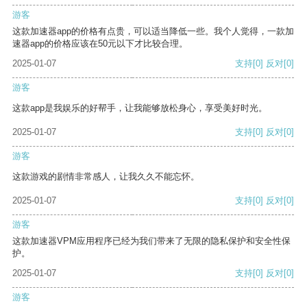
游客
这款加速器app的价格有点贵，可以适当降低一些。我个人觉得，一款加
速器app的价格应该在50元以下才比较合理。
2025-01-07
支持
[0]
反对
[0]
游客
这款app是我娱乐的好帮手，让我能够放松身心，享受美好时光。
2025-01-07
支持
[0]
反对
[0]
游客
这款游戏的剧情非常感人，让我久久不能忘怀。
2025-01-07
支持
[0]
反对
[0]
游客
这款加速器VPM应用程序已经为我们带来了无限的隐私保护和安全性保
护。
2025-01-07
支持
[0]
反对
[0]
游客