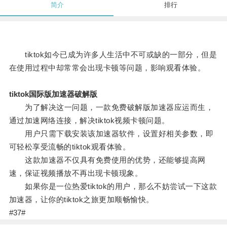
简介
排行
tiktok如今已成为许多人生活中不可或缺的一部分，但是
在使用过程中却常常会出现卡顿等问题，影响观看体验。
tiktok国际版加速器破解版
为了解决这一问题，一款免费破解版加速器应运而生，
通过加速网络连接，解决tiktok视频卡顿问题。
用户只需下载安装该加速器软件，设置好相关参数，即
可轻松享受流畅的tiktok观看体验。
这款加速器不仅具有免费使用的优势，还能够提高网
速，保证视频播放不再出现卡顿现象。
如果你是一位热爱tiktok的用户，那么不妨尝试一下这款
加速器，让你的tiktok之旅更加顺畅愉快。
#37#