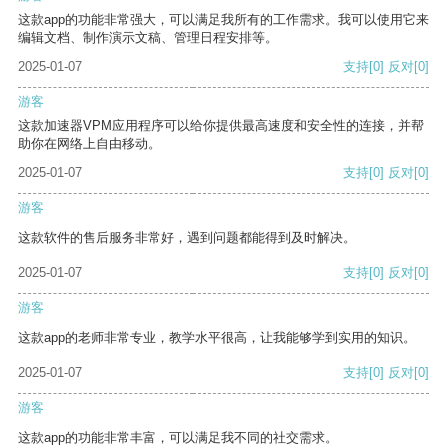
这款app的功能非常强大，可以满足我所有的工作需求。我可以使用它来
编辑文档、制作演示文稿、管理日程安排等。
2025-01-07
支持
[0]
反对
[0]
游客
这款加速器VPM应用程序可以给你提供最高速度和安全性的连接，并帮
助你在网络上自由移动。
2025-01-07
支持
[0]
反对
[0]
游客
这款软件的售后服务非常好，遇到问题都能得到及时解决。
2025-01-07
支持
[0]
反对
[0]
游客
这款app的老师非常专业，教学水平很高，让我能够学到实用的知识。
2025-01-07
支持
[0]
反对
[0]
游客
这款app的功能非常丰富，可以满足我不同的社交需求。