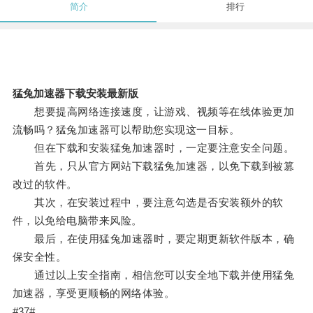
简介
排行
猛兔加速器下载安装最新版
想要提高网络连接速度，让游戏、视频等在线体验更加
流畅吗？猛兔加速器可以帮助您实现这一目标。
但在下载和安装猛兔加速器时，一定要注意安全问题。
首先，只从官方网站下载猛兔加速器，以免下载到被篡
改过的软件。
其次，在安装过程中，要注意勾选是否安装额外的软
件，以免给电脑带来风险。
最后，在使用猛兔加速器时，要定期更新软件版本，确
保安全性。
通过以上安全指南，相信您可以安全地下载并使用猛兔
加速器，享受更顺畅的网络体验。
#37#