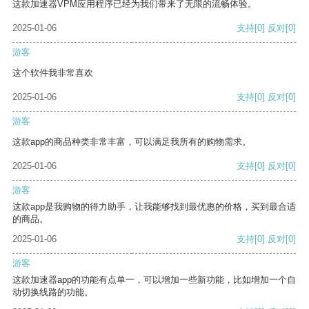
这款加速器VPM应用程序已经为我们带来了无限的流畅体验。
2025-01-06
支持
[0]
反对
[0]
游客
这个软件我非常喜欢
2025-01-06
支持
[0]
反对
[0]
游客
这款app的商品种类非常丰富，可以满足我所有的购物需求。
2025-01-06
支持
[0]
反对
[0]
游客
这款app是我购物的得力助手，让我能够找到最优惠的价格，买到最合适
的商品。
2025-01-06
支持
[0]
反对
[0]
游客
这款加速器app的功能有点单一，可以增加一些新功能，比如增加一个自
动切换线路的功能。