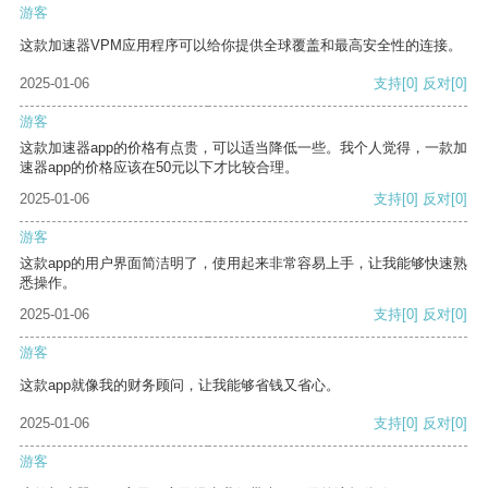
游客
这款加速器VPM应用程序可以给你提供全球覆盖和最高安全性的连接。
2025-01-06
支持
[0]
反对
[0]
游客
这款加速器app的价格有点贵，可以适当降低一些。我个人觉得，一款加
速器app的价格应该在50元以下才比较合理。
2025-01-06
支持
[0]
反对
[0]
游客
这款app的用户界面简洁明了，使用起来非常容易上手，让我能够快速熟
悉操作。
2025-01-06
支持
[0]
反对
[0]
游客
这款app就像我的财务顾问，让我能够省钱又省心。
2025-01-06
支持
[0]
反对
[0]
游客