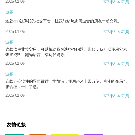
2025-01-06
支持
[0]
反对
[0]
游客
这款app就像我的社交平台，让我能够与志同道合的朋友一起交流。
2025-01-06
支持
[0]
反对
[0]
游客
这款软件非常实用，可以帮助我解决很多问题。比如，我可以使用它来
查找资料、翻译语言、编写代码等。
2025-01-06
支持
[0]
反对
[0]
游客
这款办公软件的界面设计非常简洁，使用起来非常方便。功能的布局也
很合理，一目了然。
2025-01-06
支持
[0]
反对
[0]
友情链接