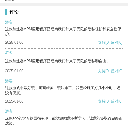
评论
游客
这款加速器VPM应用程序已经为我们带来了无限的隐私保护和安全性保
护。
2025-01-06
支持
[0]
反对
[0]
游客
这款加速器VPM应用程序已经为我们带来了无限的隐私和自由。
2025-01-06
支持
[0]
反对
[0]
游客
这款游戏非常好玩，画面精美，玩法丰富。我已经玩了好几个小时，还
没有玩腻。
2025-01-06
支持
[0]
反对
[0]
游客
这款app的学习氛围很浓厚，能够激励我不断学习，让我能够取得更好的
成绩。