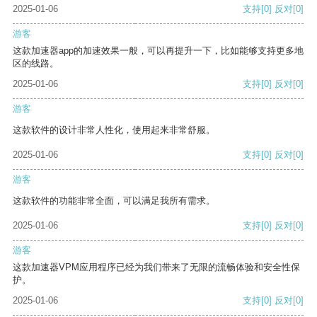
2025-01-06
支持
[0]
反对
[0]
游客
这款加速器app的加速效果一般，可以再提升一下，比如能够支持更多地
区的线路。
2025-01-06
支持
[0]
反对
[0]
游客
这款软件的设计非常人性化，使用起来非常舒服。
2025-01-06
支持
[0]
反对
[0]
游客
这款软件的功能非常全面，可以满足我所有需求。
2025-01-06
支持
[0]
反对
[0]
游客
这款加速器VPM应用程序已经为我们带来了无限的流畅体验和安全性保
护。
2025-01-06
支持
[0]
反对
[0]